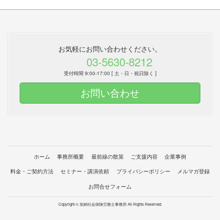
お気軽にお問い合わせください。
03-5630-8212
受付時間 9:00-17:00 [ 土・日・祝日除く ]
お問い合わせ
ホーム
事務所概要
最前線の散策
ご支援内容
企業事例
料金・ご契約方法
セミナー・講演依頼
プライバシーポリシー
メルマガ登録
お問合せフォーム
Copyright © 加納社会保険労務士事務所 All Rights Reserved.