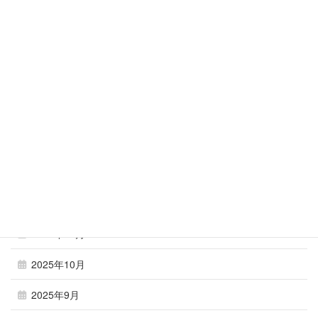
2026年6月
2026年5月
2026年4月
2026年3月
2026年2月
2026年1月
2025年12月
2025年11月
2025年10月
2025年9月