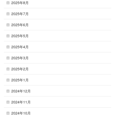
2025年8月
2025年7月
2025年6月
2025年5月
2025年4月
2025年3月
2025年2月
2025年1月
2024年12月
2024年11月
2024年10月