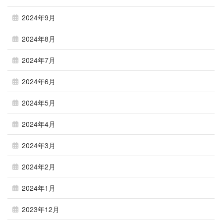
2024年9月
2024年8月
2024年7月
2024年6月
2024年5月
2024年4月
2024年3月
2024年2月
2024年1月
2023年12月