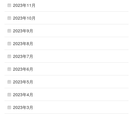
2023年11月
2023年10月
2023年9月
2023年8月
2023年7月
2023年6月
2023年5月
2023年4月
2023年3月