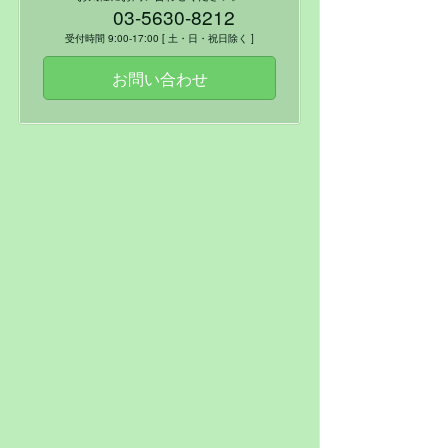
03-5630-8212
受付時間 9:00-17:00 [ 土・日・祝日除く ]
お問い合わせ