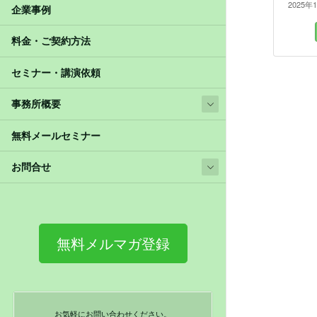
2025年
企業事例
料金・ご契約方法
セミナー・講演依頼
事務所概要
無料メールセミナー
お問合せ
無料メルマガ登録
お気軽にお問い合わせください。