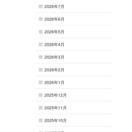
2026年7月
2026年6月
2026年5月
2026年4月
2026年3月
2026年2月
2026年1月
2025年12月
2025年11月
2025年10月