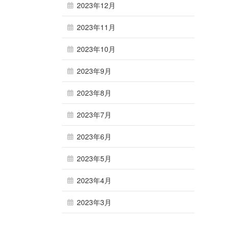
2023年12月
2023年11月
2023年10月
2023年9月
2023年8月
2023年7月
2023年6月
2023年5月
2023年4月
2023年3月