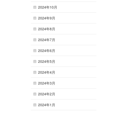
2024年10月
2024年9月
2024年8月
2024年7月
2024年6月
2024年5月
2024年4月
2024年3月
2024年2月
2024年1月