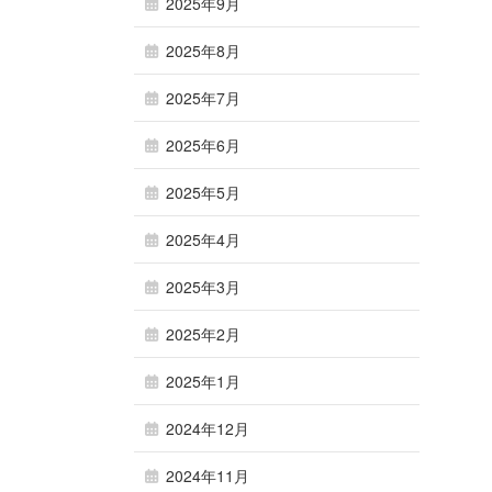
2025年9月
2025年8月
2025年7月
2025年6月
2025年5月
2025年4月
2025年3月
2025年2月
2025年1月
2024年12月
2024年11月