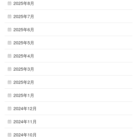
2025年8月
2025年7月
2025年6月
2025年5月
2025年4月
2025年3月
2025年2月
2025年1月
2024年12月
2024年11月
2024年10月