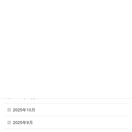
2026年6月
2026年5月
2026年4月
2026年3月
2026年2月
2026年1月
2025年12月
2025年11月
2025年10月
2025年9月