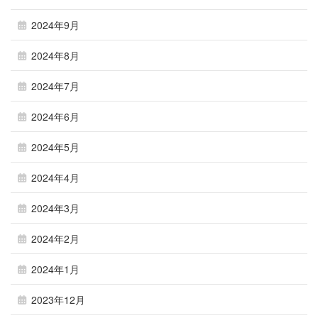
2024年9月
2024年8月
2024年7月
2024年6月
2024年5月
2024年4月
2024年3月
2024年2月
2024年1月
2023年12月