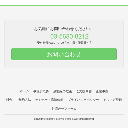
お気軽にお問い合わせください。
03-5630-8212
受付時間 9:00-17:00 [ 土・日・祝日除く ]
お問い合わせ
ホーム
事務所概要
最前線の散策
ご支援内容
企業事例
料金・ご契約方法
セミナー・講演依頼
プライバシーポリシー
メルマガ登録
お問合せフォーム
Copyright © 加納社会保険労務士事務所 All Rights Reserved.