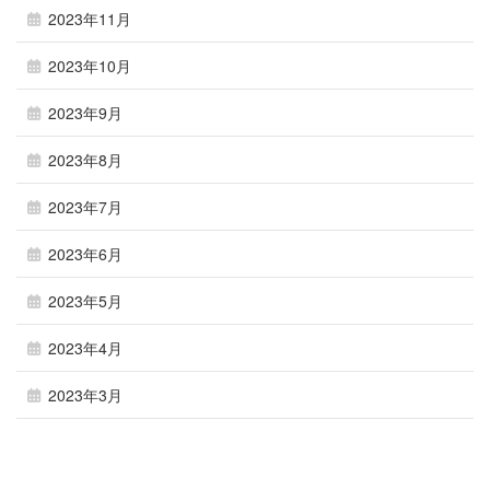
2023年11月
2023年10月
2023年9月
2023年8月
2023年7月
2023年6月
2023年5月
2023年4月
2023年3月